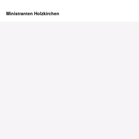
Ministranten Holzkirchen