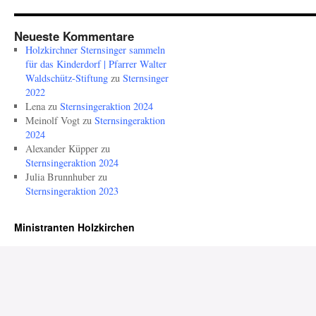
Neueste Kommentare
Holzkirchner Sternsinger sammeln
für das Kinderdorf | Pfarrer Walter
Waldschütz-Stiftung
zu
Sternsinger
2022
Lena
zu
Sternsingeraktion 2024
Meinolf Vogt
zu
Sternsingeraktion
2024
Alexander Küpper
zu
Sternsingeraktion 2024
Julia Brunnhuber
zu
Sternsingeraktion 2023
Ministranten Holzkirchen