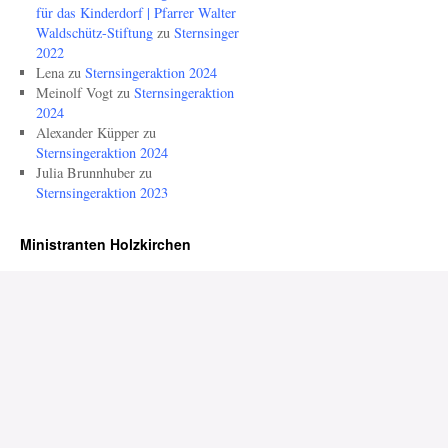
für das Kinderdorf | Pfarrer Walter
Waldschütz-Stiftung
zu
Sternsinger
2022
Lena
zu
Sternsingeraktion 2024
Meinolf Vogt
zu
Sternsingeraktion
2024
Alexander Küpper
zu
Sternsingeraktion 2024
Julia Brunnhuber
zu
Sternsingeraktion 2023
Ministranten Holzkirchen