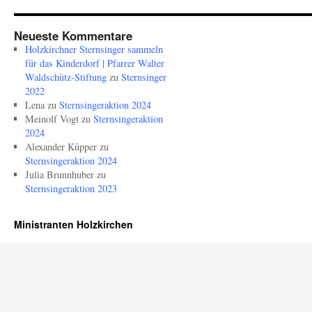
Neueste Kommentare
Holzkirchner Sternsinger sammeln
für das Kinderdorf | Pfarrer Walter
Waldschütz-Stiftung
zu
Sternsinger
2022
Lena
zu
Sternsingeraktion 2024
Meinolf Vogt
zu
Sternsingeraktion
2024
Alexander Küpper
zu
Sternsingeraktion 2024
Julia Brunnhuber
zu
Sternsingeraktion 2023
Ministranten Holzkirchen