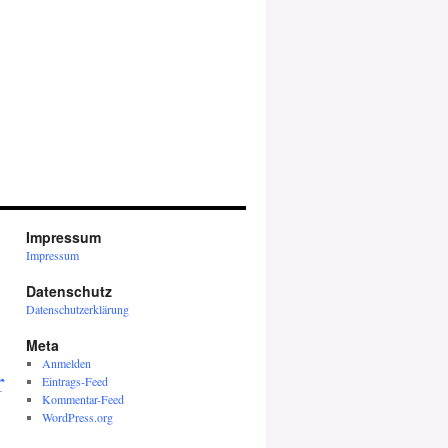
Impressum
Impressum
Datenschutz
Datenschutzerklärung
Meta
Anmelden
r
Eintrags-Feed
Kommentar-Feed
WordPress.org