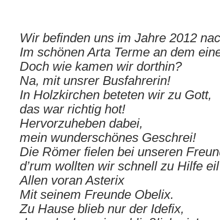
Wir befinden uns im Jahre 2012 nac
Im schönen Arta Terme an dem eine
Doch wie kamen wir dorthin?
Na, mit unsrer Busfahrerin!
In Holzkirchen beteten wir zu Gott,
das war richtig hot!
Hervorzuheben dabei,
mein wunderschönes Geschrei!
Die Römer fielen bei unseren Freund
d’rum wollten wir schnell zu Hilfe eil
Allen voran Asterix
Mit seinem Freunde Obelix.
Zu Hause blieb nur der Idefix,