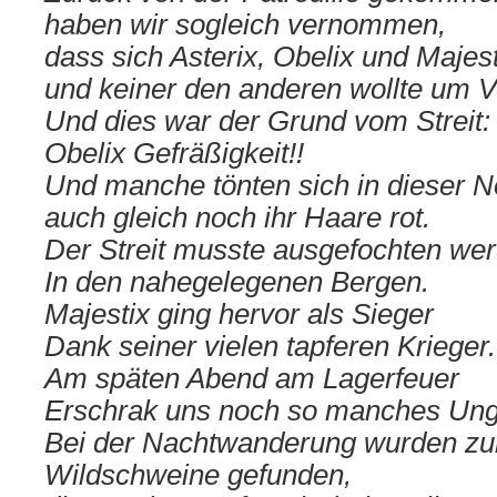
haben wir sogleich vernommen,
dass sich Asterix, Obelix und Majest
und keiner den anderen wollte um V
Und dies war der Grund vom Streit:
Obelix Gefräßigkeit!!
Und manche tönten sich in dieser N
auch gleich noch ihr Haare rot.
Der Streit musste ausgefochten we
In den nahegelegenen Bergen.
Majestix ging hervor als Sieger
Dank seiner vielen tapferen Krieger.
Am späten Abend am Lagerfeuer
Erschrak uns noch so manches Ung
Bei der Nachtwanderung wurden z
Wildschweine gefunden,