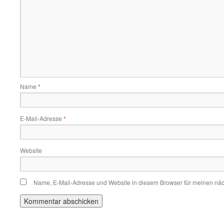
Name
*
E-Mail-Adresse
*
Website
Name, E-Mail-Adresse und Website in diesem Browser für meinen nä