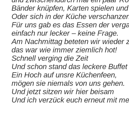
Bänder knüpfen, Karten spielen und
Oder sich in der Küche verschanzen
Für uns gab es das Essen der verg
einfach nur lecker – keine Frage.
Am Nachmittag beteten wir wieder z
das war wie immer ziemlich hot!
Schnell verging die Zeit
Und schon stand das leckere Buffet 
Ein Hoch auf unsre Küchenfeen,
mögen sie niemals von uns gehen.
Und jetzt sitzen wir hier beisam
Und ich verzück euch erneut mit m