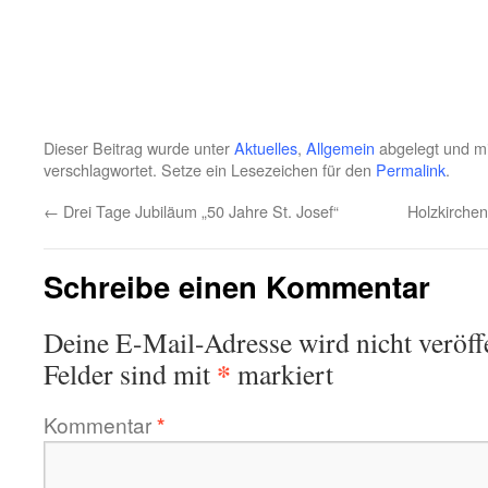
Dieser Beitrag wurde unter
Aktuelles
,
Allgemein
abgelegt und m
verschlagwortet. Setze ein Lesezeichen für den
Permalink
.
←
Drei Tage Jubiläum „50 Jahre St. Josef“
Holzkirchen
Schreibe einen Kommentar
Deine E-Mail-Adresse wird nicht veröffe
*
Felder sind mit
markiert
Kommentar
*