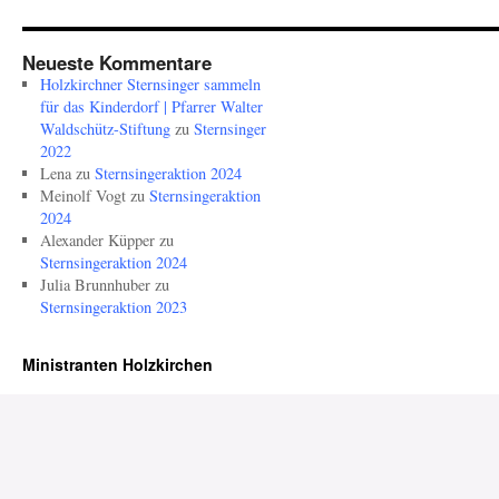
Neueste Kommentare
Holzkirchner Sternsinger sammeln
für das Kinderdorf | Pfarrer Walter
Waldschütz-Stiftung
zu
Sternsinger
2022
Lena
zu
Sternsingeraktion 2024
Meinolf Vogt
zu
Sternsingeraktion
2024
Alexander Küpper
zu
Sternsingeraktion 2024
Julia Brunnhuber
zu
Sternsingeraktion 2023
Ministranten Holzkirchen