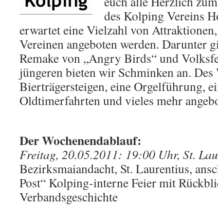
euch alle Herzlich zum
des Kolping Vereins H
erwartet eine Vielzahl von Attraktionen,
Vereinen angeboten werden. Darunter gi
Remake von „Angry Birds“ und Volksfes
jüngeren bieten wir Schminken an. Des
Bierträgersteigen, eine Orgelführung, 
Oldtimerfahrten und vieles mehr angeb
Der Wochenendablauf:
Freitag, 20.05.2011: 19:00 Uhr, St. Lau
Bezirksmaiandacht, St. Laurentius, ansc
Post“ Kolping-interne Feier mit Rückbli
Verbandsgeschichte