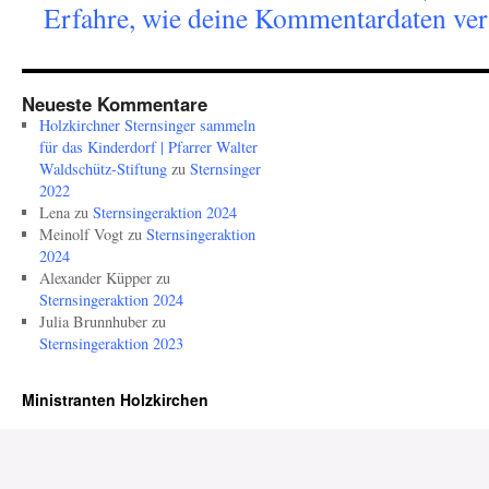
Erfahre, wie deine Kommentardaten vera
Neueste Kommentare
Holzkirchner Sternsinger sammeln
für das Kinderdorf | Pfarrer Walter
Waldschütz-Stiftung
zu
Sternsinger
2022
Lena
zu
Sternsingeraktion 2024
Meinolf Vogt
zu
Sternsingeraktion
2024
Alexander Küpper
zu
Sternsingeraktion 2024
Julia Brunnhuber
zu
Sternsingeraktion 2023
Ministranten Holzkirchen