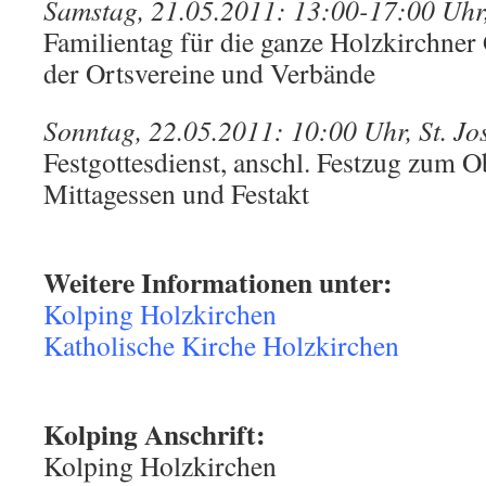
Samstag, 21.05.2011: 13:00-17:00 Uhr,
Familientag für die ganze Holzkirchner
der Ortsvereine und Verbände
Sonntag, 22.05.2011: 10:00 Uhr, St. Jos
Festgottesdienst, anschl. Festzug zum O
Mittagessen und Festakt
Weitere Informationen unter:
Kolping Holzkirchen
Katholische Kirche Holzkirchen
Kolping Anschrift:
Kolping Holzkirchen