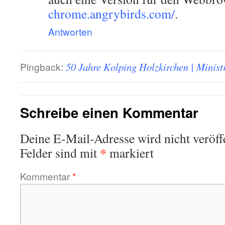
chrome.angrybirds.com/
.
Antworten
Pingback:
50 Jahre Kolping Holzkirchen | Minist
Schreibe einen Kommentar
Deine E-Mail-Adresse wird nicht veröffe
*
Felder sind mit
markiert
Kommentar
*