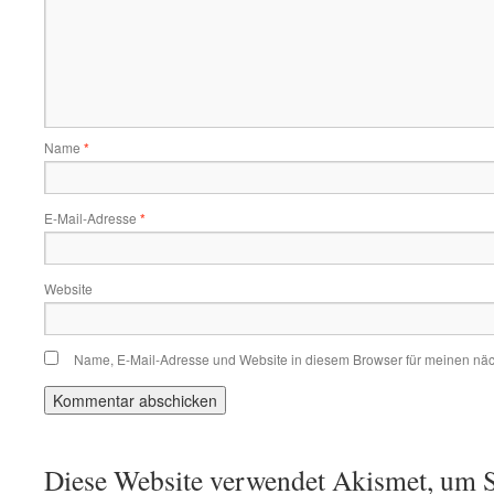
Name
*
E-Mail-Adresse
*
Website
Name, E-Mail-Adresse und Website in diesem Browser für meinen nä
Diese Website verwendet Akismet, um S