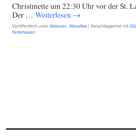
Christmette um 22:30 Uhr vor der St. La
Der …
Weiterlesen
→
Veröffentlicht unter
Aktionen
,
Aktuelles
|
Verschlagwortet mit
Gl
hinterlassen