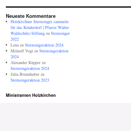
Neueste Kommentare
Holzkirchner Sternsinger sammeln
für das Kinderdorf | Pfarrer Walter
Waldschütz-Stiftung
zu
Sternsinger
2022
Lena
zu
Sternsingeraktion 2024
Meinolf Vogt
zu
Sternsingeraktion
2024
Alexander Küpper
zu
Sternsingeraktion 2024
Julia Brunnhuber
zu
Sternsingeraktion 2023
Ministranten Holzkirchen