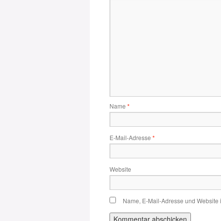
Name
*
E-Mail-Adresse
*
Website
Name, E-Mail-Adresse und Website 