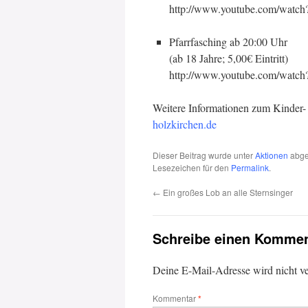
http://www.youtube.com/wat
Pfarrfasching ab 20:00 Uhr
(ab 18 Jahre; 5,00€ Eintritt)
http://www.youtube.com/wat
Weitere Informationen zum Kinder- u
holzkirchen.de
Dieser Beitrag wurde unter
Aktionen
abge
Lesezeichen für den
Permalink
.
←
Ein großes Lob an alle Sternsinger
Schreibe einen Kommen
Deine E-Mail-Adresse wird nicht ver
Kommentar
*