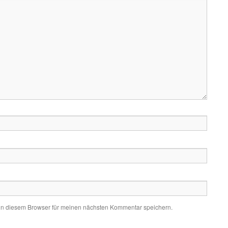
in diesem Browser für meinen nächsten Kommentar speichern.