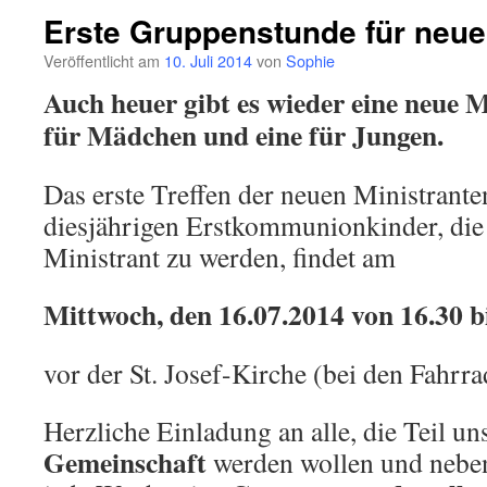
Erste Gruppenstunde für neue
Veröffentlicht am
10. Juli 2014
von
Sophie
Auch heuer gibt es wieder eine neue 
für Mädchen und eine für Jungen.
Das erste Treffen der neuen Ministrant
diesjährigen Erstkommunionkinder, die 
Ministrant zu werden, findet am
Mittwoch, den 16.07.2014 von 16.30 b
vor der St. Josef-Kirche (bei den Fahrra
Herzliche Einladung an alle, die Teil un
Gemeinschaft
werden wollen und neb