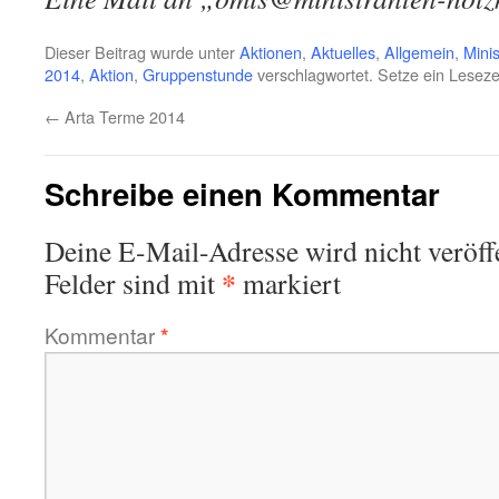
Dieser Beitrag wurde unter
Aktionen
,
Aktuelles
,
Allgemein
,
Minis
2014
,
Aktion
,
Gruppenstunde
verschlagwortet. Setze ein Lesez
←
Arta Terme 2014
Schreibe einen Kommentar
Deine E-Mail-Adresse wird nicht veröffe
*
Felder sind mit
markiert
Kommentar
*