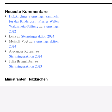
Neueste Kommentare
Holzkirchner Sternsinger sammeln
für das Kinderdorf | Pfarrer Walter
Waldschütz-Stiftung
zu
Sternsinger
2022
Lena
zu
Sternsingeraktion 2024
Meinolf Vogt
zu
Sternsingeraktion
2024
Alexander Küpper
zu
Sternsingeraktion 2024
Julia Brunnhuber
zu
Sternsingeraktion 2023
Ministranten Holzkirchen