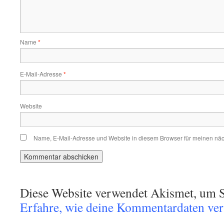
Name
*
E-Mail-Adresse
*
Website
Name, E-Mail-Adresse und Website in diesem Browser für meinen nä
Diese Website verwendet Akismet, um S
Erfahre, wie deine Kommentardaten vera