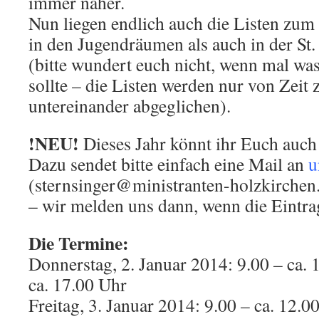
immer näher.
Nun liegen endlich auch die Listen zum
in den Jugendräumen als auch in der St.
(bitte wundert euch nicht, wenn mal was
sollte – die Listen werden nur von Zeit 
untereinander abgeglichen).
!NEU!
Dieses Jahr könnt ihr Euch auch
Dazu sendet bitte einfach eine Mail an
u
(sternsinger@ministranten-holzkirchen
– wir melden uns dann, wenn die Eintrag
Die Termine:
Donnerstag, 2. Januar 2014: 9.00 – ca.
ca. 17.00 Uhr
Freitag, 3. Januar 2014: 9.00 – ca. 12.0