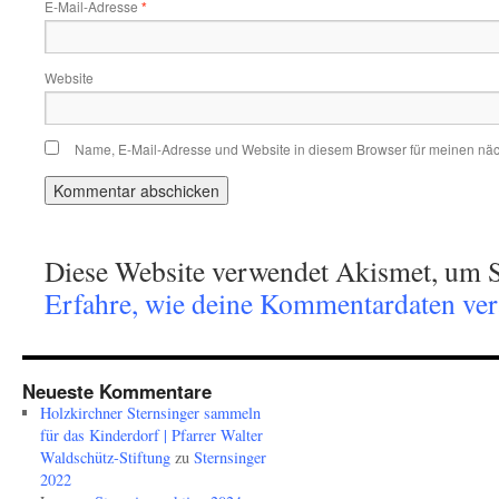
E-Mail-Adresse
*
Website
Name, E-Mail-Adresse und Website in diesem Browser für meinen nä
Diese Website verwendet Akismet, um S
Erfahre, wie deine Kommentardaten vera
Neueste Kommentare
Holzkirchner Sternsinger sammeln
für das Kinderdorf | Pfarrer Walter
Waldschütz-Stiftung
zu
Sternsinger
2022