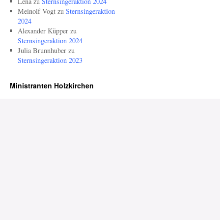
Lena
zu
Sternsingeraktion 2024
Meinolf Vogt
zu
Sternsingeraktion
2024
Alexander Küpper
zu
Sternsingeraktion 2024
Julia Brunnhuber
zu
Sternsingeraktion 2023
Ministranten Holzkirchen