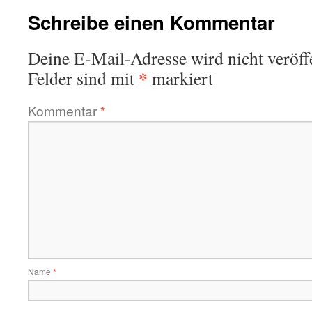
Schreibe einen Kommentar
Deine E-Mail-Adresse wird nicht veröffe
*
Felder sind mit
markiert
Kommentar
*
Name
*