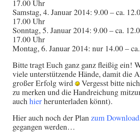
17.00 Uhr
Samstag, 4. Januar 2014: 9.00 – ca. 12.
17.00 Uhr
Sonntag, 5. Januar 2014: 9.00 – ca. 12.
17.00 Uhr
Montag, 6. Januar 2014: nur 14.00 – ca
Bitte tragt Euch ganz ganz fleißig ein!
viele unterstützende Hände, damit die A
großer Erfolg wird
Vergesst bitte nic
zu merken und die Handreichung mitzu
auch
hier
herunterladen könnt).
Hier auch noch der Plan
zum Download
gegangen werden…