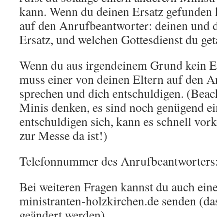
kann. Wenn du deinen Ersatz gefunden h
auf den Anrufbeantworter: deinen und
Ersatz, und welchen Gottesdienst du get
Wenn du aus irgendeinem Grund kein Er
muss einer von deinen Eltern auf den 
sprechen und dich entschuldigen. (Bea
Minis denken, es sind noch genügend ei
entschuldigen sich, kann es schnell vo
zur Messe da ist!)
Telefonnummer des Anrufbeantworters: 
Bei weiteren Fragen kannst du auch eine
ministranten-holzkirchen.de senden (da
geändert werden)