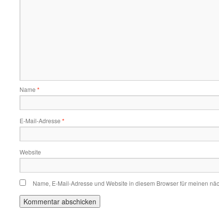
Name
*
E-Mail-Adresse
*
Website
Name, E-Mail-Adresse und Website in diesem Browser für meinen nä