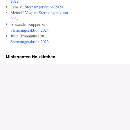
2022
Lena
zu
Sternsingeraktion 2024
Meinolf Vogt
zu
Sternsingeraktion
2024
Alexander Küpper
zu
Sternsingeraktion 2024
Julia Brunnhuber
zu
Sternsingeraktion 2023
Ministranten Holzkirchen