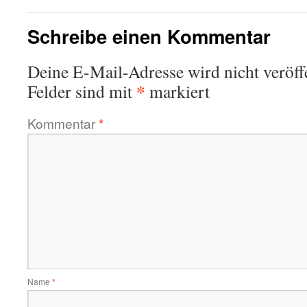
Schreibe einen Kommentar
Deine E-Mail-Adresse wird nicht veröffe
*
Felder sind mit
markiert
Kommentar
*
Name
*