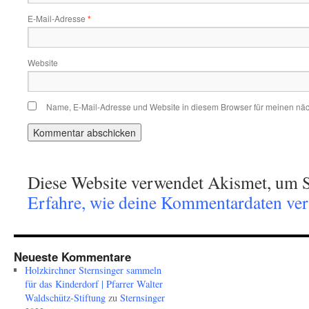
E-Mail-Adresse
*
Website
Name, E-Mail-Adresse und Website in diesem Browser für meinen nä
Diese Website verwendet Akismet, um S
Erfahre, wie deine Kommentardaten vera
Neueste Kommentare
Holzkirchner Sternsinger sammeln
für das Kinderdorf | Pfarrer Walter
Waldschütz-Stiftung
zu
Sternsinger