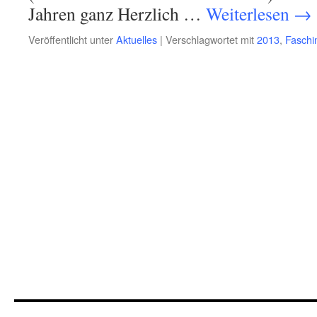
Jahren ganz Herzlich …
Weiterlesen
→
Veröffentlicht unter
Aktuelles
|
Verschlagwortet mit
2013
,
Faschi