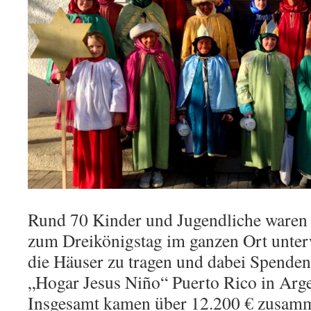
Rund 70 Kinder und Jugendliche waren 
zum Dreikönigstag im ganzen Ort unter
die Häuser zu tragen und dabei Spenden
„Hogar Jesus Niño“ Puerto Rico in Arg
Insgesamt kamen über 12.200 € zusam