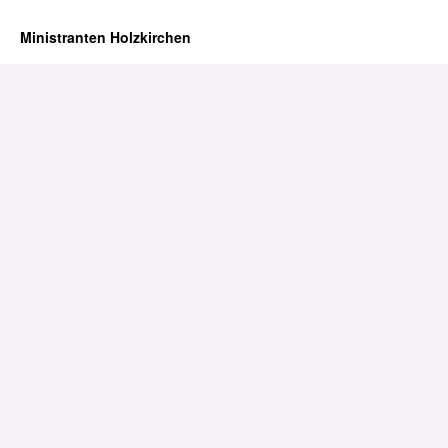
Ministranten Holzkirchen