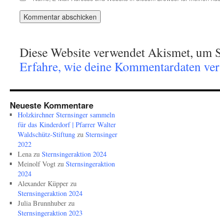
Diese Website verwendet Akismet, um S
Erfahre, wie deine Kommentardaten vera
Neueste Kommentare
Holzkirchner Sternsinger sammeln
für das Kinderdorf | Pfarrer Walter
Waldschütz-Stiftung
zu
Sternsinger
2022
Lena
zu
Sternsingeraktion 2024
Meinolf Vogt
zu
Sternsingeraktion
2024
Alexander Küpper
zu
Sternsingeraktion 2024
Julia Brunnhuber
zu
Sternsingeraktion 2023