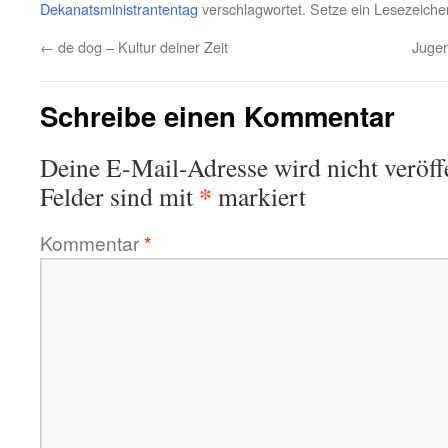
Dekanatsministrantentag
verschlagwortet. Setze ein Lesezeiche
←
de dog – Kultur deiner Zeit
Jugen
Schreibe einen Kommentar
Deine E-Mail-Adresse wird nicht veröffe
*
Felder sind mit
markiert
Kommentar
*