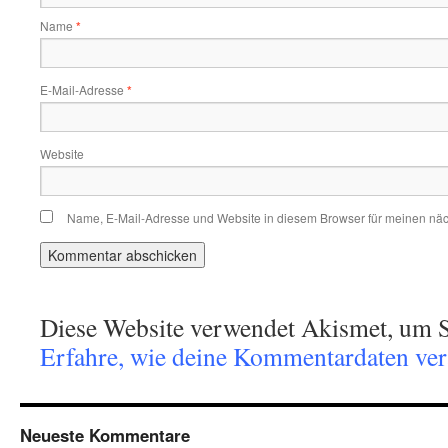
Name
*
E-Mail-Adresse
*
Website
Name, E-Mail-Adresse und Website in diesem Browser für meinen nä
Diese Website verwendet Akismet, um S
Erfahre, wie deine Kommentardaten vera
Neueste Kommentare