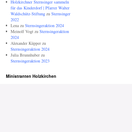
Holzkirchner Sternsinger sammeln
für das Kinderdorf | Pfarrer Walter
Waldschütz-Stiftung
zu
Sternsinger
2022
Lena
zu
Sternsingeraktion 2024
Meinolf Vogt
zu
Sternsingeraktion
2024
Alexander Küpper
zu
Sternsingeraktion 2024
Julia Brunnhuber
zu
Sternsingeraktion 2023
Ministranten Holzkirchen