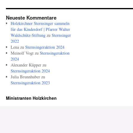
Neueste Kommentare
Holzkirchner Sternsinger sammeln
für das Kinderdorf | Pfarrer Walter
Waldschütz-Stiftung
zu
Sternsinger
2022
Lena
zu
Sternsingeraktion 2024
Meinolf Vogt
zu
Sternsingeraktion
2024
Alexander Küpper
zu
Sternsingeraktion 2024
Julia Brunnhuber
zu
Sternsingeraktion 2023
Ministranten Holzkirchen