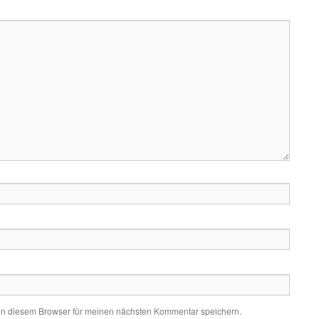
in diesem Browser für meinen nächsten Kommentar speichern.