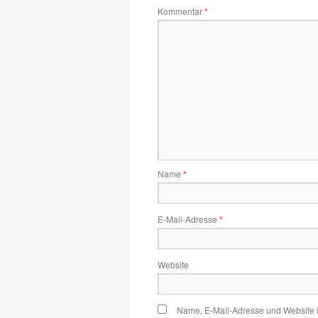
Kommentar
*
Name
*
E-Mail-Adresse
*
Website
Name, E-Mail-Adresse und Website 