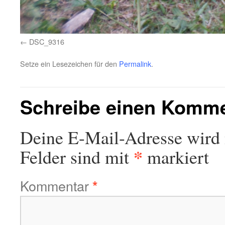
DSC_9316
Setze ein Lesezeichen für den
Permalink
.
Schreibe einen Komm
Deine E-Mail-Adresse wird n
*
Felder sind mit
markiert
Kommentar
*