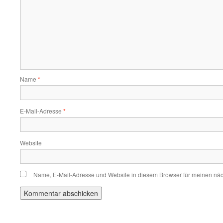
Name
*
E-Mail-Adresse
*
Website
Name, E-Mail-Adresse und Website in diesem Browser für meinen nä